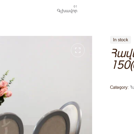
Գլխավոր
In stock
Հավ
150(
Category:
Հ