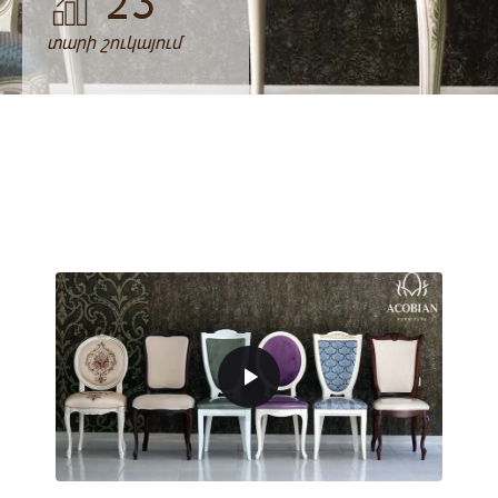
23
տարի շուկայում