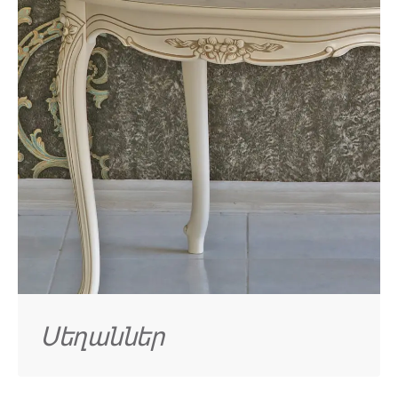
Սեղաններ