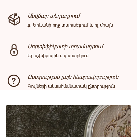
Անվճար տեղադրում
ք. Երևանի ողջ տարածքում և ոչ միայն
Սերտիֆիկատի տրամադրում
Երաշխիքային սպասարկում
Ընտրության լայն հնարավորություն
Գույների անսահմանափակ ընտրություն