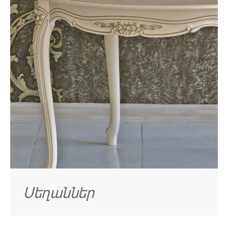
Սեղաններ