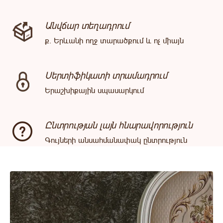
Անվճար տեղադրում
ք. Երևանի ողջ տարածքում և ոչ միայն
Սերտիֆիկատի տրամադրում
Երաշխիքային սպասարկում
Ընտրության լայն հնարավորություն
Գույների անսահմանափակ ընտրություն