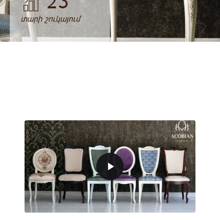
23
տարի շուկայում