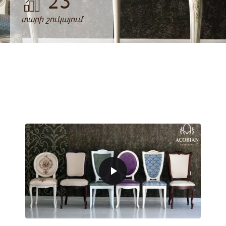
23
տարի շուկայում