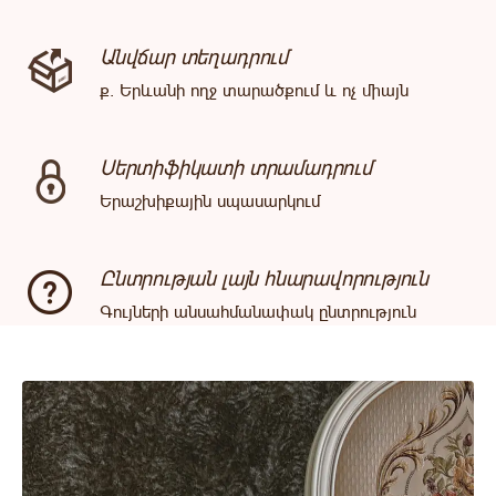
Անվճար տեղադրում
ք. Երևանի ողջ տարածքում և ոչ միայն
Սերտիֆիկատի տրամադրում
Երաշխիքային սպասարկում
Ընտրության լայն հնարավորություն
Գույների անսահմանափակ ընտրություն