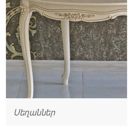
Սեղաններ