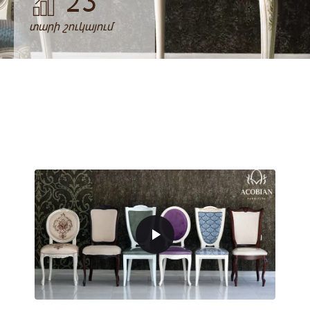
23
տարի շուկայում