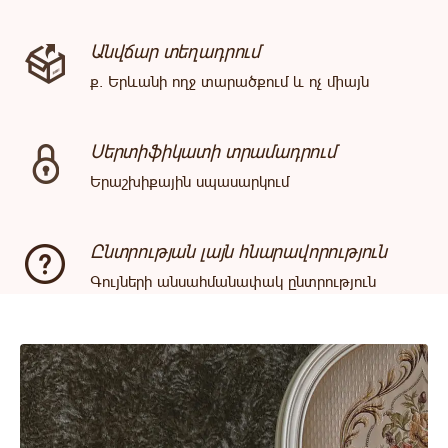
Անվճար տեղադրում
ք. Երևանի ողջ տարածքում և ոչ միայն
Սերտիֆիկատի տրամադրում
Երաշխիքային սպասարկում
Ընտրության լայն հնարավորություն
Գույների անսահմանափակ ընտրություն