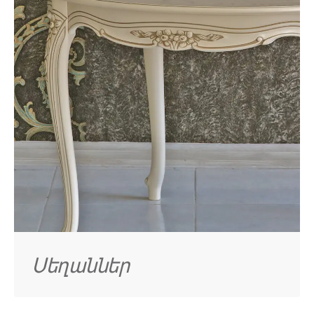
Սեղաններ